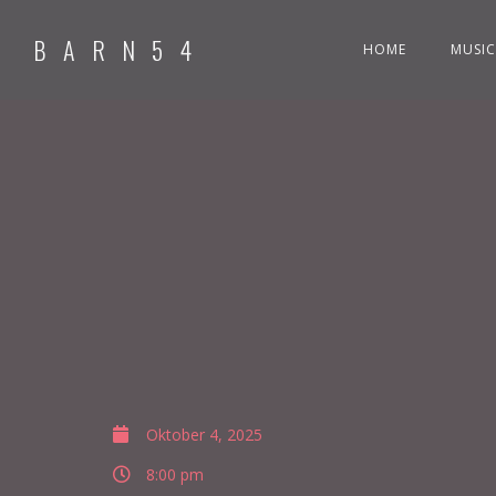
BARN54
HOME
MUSIC
Oktober 4, 2025
8:00 pm