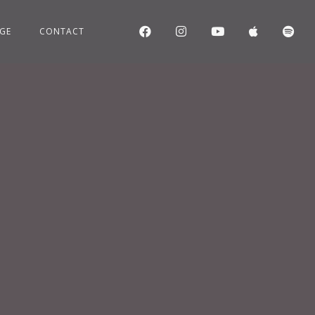
GE
CONTACT