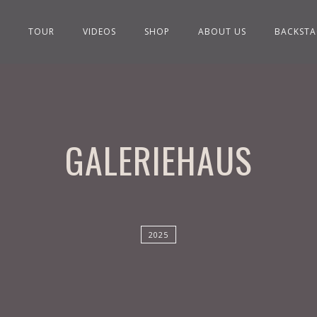
TOUR
VIDEOS
SHOP
ABOUT US
BACKSTA
GALERIEHAUS
2025