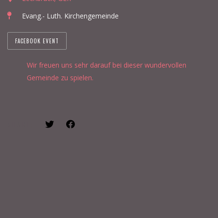
Evang.- Luth. Kirchengemeinde
FACEBOOK EVENT
Wir freuen uns sehr darauf bei dieser wundervollen
Gemeinde zu spielen.
SHARE: